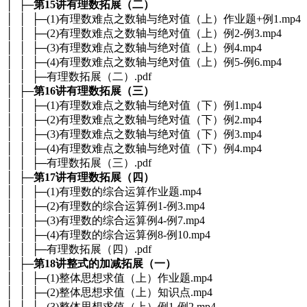
│ ├─
第15讲有理数拓展（二）
│ │ ├─(1)有理数难点之数轴与绝对值（上）作业题+例1.mp4
│ │ ├─(2)有理数难点之数轴与绝对值（上）例2-例3.mp4
│ │ ├─(3)有理数难点之数轴与绝对值（上）例4.mp4
│ │ ├─(4)有理数难点之数轴与绝对值（上）例5-例6.mp4
│ │ ├─有理数拓展（二）.pdf
│ ├─
第16讲有理数拓展（三）
│ │ ├─(1)有理数难点之数轴与绝对值（下）例1.mp4
│ │ ├─(2)有理数难点之数轴与绝对值（下）例2.mp4
│ │ ├─(3)有理数难点之数轴与绝对值（下）例3.mp4
│ │ ├─(4)有理数难点之数轴与绝对值（下）例4.mp4
│ │ ├─有理数拓展（三）.pdf
│ ├─
第17讲有理数拓展（四）
│ │ ├─(1)有理数的综合运算作业题.mp4
│ │ ├─(2)有理数的综合运算例1-例3.mp4
│ │ ├─(3)有理数的综合运算例4-例7.mp4
│ │ ├─(4)有理数的综合运算例8-例10.mp4
│ │ ├─有理数拓展（四）.pdf
│ ├─
第18讲整式的加减拓展（一）
│ │ ├─(1)整体思想求值（上）作业题.mp4
│ │ ├─(2)整体思想求值（上）知识点.mp4
│ │ ├─(3)整体思想求值（上）例1-例2.mp4