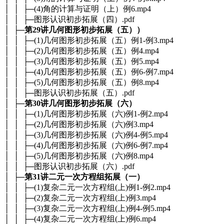
│ │ ├─(4)角的计算与证明（上）例6.mp4
│ │ ├─图形认识初步拓展（四）.pdf
│ ├─
第29讲几何图形初步拓展（五））
│ │ ├─(1)几何图形初步拓展（五）例1-例3.mp4
│ │ ├─(2)几何图形初步拓展（五）例4.mp4
│ │ ├─(3)几何图形初步拓展（五）例5.mp4
│ │ ├─(4)几何图形初步拓展（五）例6-例7.mp4
│ │ ├─(5)几何图形初步拓展（五）例8.mp4
│ │ ├─图形认识初步拓展（五）.pdf
│ ├─
第30讲几何图形初步拓展（六）
│ │ ├─(1)几何图形初步拓展（六)例1-例2.mp4
│ │ ├─(2)几何图形初步拓展（六)例3.mp4
│ │ ├─(3)几何图形初步拓展（六)例4-例5.mp4
│ │ ├─(4)几何图形初步拓展（六)例6-例7.mp4
│ │ ├─(5)几何图形初步拓展（六)例8.mp4
│ │ ├─图形认识初步拓展（六）.pdf
│ ├─
第31讲二元一次方程组拓展（一）
│ │ ├─(1)复杂二元一次方程组(上)例1-例2.mp4
│ │ ├─(2)复杂二元一次方程组(上)例3.mp4
│ │ ├─(3)复杂二元一次方程组(上)例4-例5.mp4
│ │ ├─(4)复杂二元一次方程组(上)例6.mp4