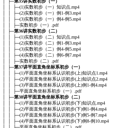
│ ├─
第35讲实数初步（一）
│ │ ├─(1)实数初步（一）知识点.mp4
│ │ ├─(2)实数初步（一）例1-例3.mp4
│ │ ├─(3)实数初步（一）例4-例5.mp4
│ │ ├─实数初步（一）.pdf
│ ├─
第36讲实数初步（二）
│ │ ├─(1)实数初步（二）知识点.mp4
│ │ ├─(2)实数初步（二）例1-例3.mp4
│ │ ├─(3)实数初步（二）例4-例5.mp4
│ │ ├─(4)实数初步（二）例6-例7.mp4
│ │ ├─实数初步（二）.pdf
│ ├─
第37讲平面直角坐标系初步（一）
│ │ ├─(1)平面直角坐标系认识初步(上)知识点1.mp4
│ │ ├─(2)平面直角坐标系认识初步(上)知识点2.mp4
│ │ ├─(3)平面直角坐标系认识初步(上)例1-例4.mp4
│ │ ├─平面直角坐标系初步（一）.pdf
│ ├─
第38讲平面直角坐标系初步（二）
│ │ ├─(1)平面直角坐标系认识初步(下)知识点.mp4
│ │ ├─(2)平面直角坐标系认识初步(下)例1-例4.mp4
│ │ ├─(3)平面直角坐标系认识初步(下)例5-例7.mp4
│ │ ├─(4)平面直角坐标系认识初步(下)例8-例10.mp4
│ │ ├─平面直角坐标系初步（二）.pdf