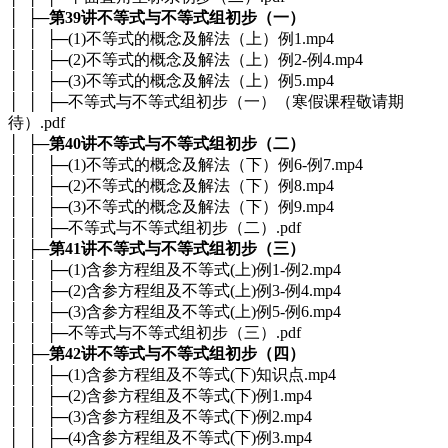
│ ├─
第39讲不等式与不等式组初步（一）
│ │ ├─(1)不等式的概念及解法（上）例1.mp4
│ │ ├─(2)不等式的概念及解法（上）例2-例4.mp4
│ │ ├─(3)不等式的概念及解法（上）例5.mp4
│ │ ├─不等式与不等式组初步（一）（寒假课程敬请期
待）.pdf
│ ├─
第40讲不等式与不等式组初步（二）
│ │ ├─(1)不等式的概念及解法（下）例6-例7.mp4
│ │ ├─(2)不等式的概念及解法（下）例8.mp4
│ │ ├─(3)不等式的概念及解法（下）例9.mp4
│ │ ├─不等式与不等式组初步（二）.pdf
│ ├─
第41讲不等式与不等式组初步（三）
│ │ ├─(1)含参方程组及不等式(上)例1-例2.mp4
│ │ ├─(2)含参方程组及不等式(上)例3-例4.mp4
│ │ ├─(3)含参方程组及不等式(上)例5-例6.mp4
│ │ ├─不等式与不等式组初步（三）.pdf
│ ├─
第42讲不等式与不等式组初步（四）
│ │ ├─(1)含参方程组及不等式(下)知识点.mp4
│ │ ├─(2)含参方程组及不等式(下)例1.mp4
│ │ ├─(3)含参方程组及不等式(下)例2.mp4
│ │ ├─(4)含参方程组及不等式(下)例3.mp4