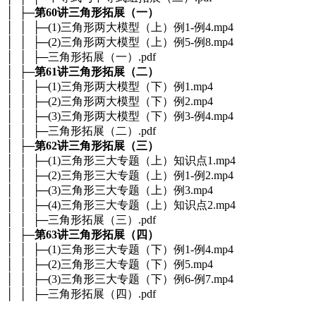
│ ├─
第60讲三角形拓展（一）
│ │ ├─(1)三角形两大模型（上）例1-例4.mp4
│ │ ├─(2)三角形两大模型（上）例5-例8.mp4
│ │ ├─三角形拓展（一）.pdf
│ ├─
第61讲三角形拓展（二）
│ │ ├─(1)三角形两大模型（下）例1.mp4
│ │ ├─(2)三角形两大模型（下）例2.mp4
│ │ ├─(3)三角形两大模型（下）例3-例4.mp4
│ │ ├─三角形拓展（二）.pdf
│ ├─
第62讲三角形拓展（三）
│ │ ├─(1)三角形三大专题（上）知识点1.mp4
│ │ ├─(2)三角形三大专题（上）例1-例2.mp4
│ │ ├─(3)三角形三大专题（上）例3.mp4
│ │ ├─(4)三角形三大专题（上）知识点2.mp4
│ │ ├─三角形拓展（三）.pdf
│ ├─
第63讲三角形拓展（四）
│ │ ├─(1)三角形三大专题（下）例1-例4.mp4
│ │ ├─(2)三角形三大专题（下）例5.mp4
│ │ ├─(3)三角形三大专题（下）例6-例7.mp4
│ │ ├─三角形拓展（四）.pdf