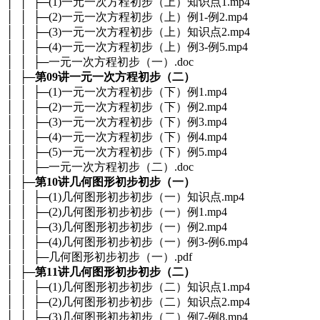
│ │ ├─(1)一元一次方程初步（上）知识点1.mp4
│ │ ├─(2)一元一次方程初步（上）例1-例2.mp4
│ │ ├─(3)一元一次方程初步（上）知识点2.mp4
│ │ ├─(4)一元一次方程初步（上）例3-例5.mp4
│ │ ├─一元一次方程初步（一）.doc
│ ├─
第09讲一元一次方程初步（二）
│ │ ├─(1)一元一次方程初步（下）例1.mp4
│ │ ├─(2)一元一次方程初步（下）例2.mp4
│ │ ├─(3)一元一次方程初步（下）例3.mp4
│ │ ├─(4)一元一次方程初步（下）例4.mp4
│ │ ├─(5)一元一次方程初步（下）例5.mp4
│ │ ├─一元一次方程初步（二）.doc
│ ├─
第10讲几何图形初步初步（一）
│ │ ├─(1)几何图形初步初步（一）知识点.mp4
│ │ ├─(2)几何图形初步初步（一）例1.mp4
│ │ ├─(3)几何图形初步初步（一）例2.mp4
│ │ ├─(4)几何图形初步初步（一）例3-例6.mp4
│ │ ├─几何图形初步初步（一）.pdf
│ ├─
第11讲几何图形初步初步（二）
│ │ ├─(1)几何图形初步初步（二）知识点1.mp4
│ │ ├─(2)几何图形初步初步（二）知识点2.mp4
│ │ ├─(3)几何图形初步初步（二）例7-例8.mp4