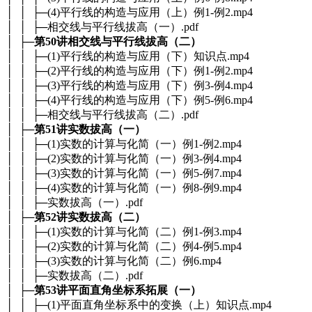
│ │ ├─(4)平行线的构造与应用（上）例1-例2.mp4
│ │ ├─相交线与平行线拔高（一）.pdf
│ ├─
第50讲相交线与平行线拔高（二）
│ │ ├─(1)平行线的构造与应用（下）知识点.mp4
│ │ ├─(2)平行线的构造与应用（下）例1-例2.mp4
│ │ ├─(3)平行线的构造与应用（下）例3-例4.mp4
│ │ ├─(4)平行线的构造与应用（下）例5-例6.mp4
│ │ ├─相交线与平行线拔高（二）.pdf
│ ├─
第51讲实数拔高（一）
│ │ ├─(1)实数的计算与化简（一）例1-例2.mp4
│ │ ├─(2)实数的计算与化简（一）例3-例4.mp4
│ │ ├─(3)实数的计算与化简（一）例5-例7.mp4
│ │ ├─(4)实数的计算与化简（一）例8-例9.mp4
│ │ ├─实数拔高（一）.pdf
│ ├─
第52讲实数拔高（二）
│ │ ├─(1)实数的计算与化简（二）例1-例3.mp4
│ │ ├─(2)实数的计算与化简（二）例4-例5.mp4
│ │ ├─(3)实数的计算与化简（二）例6.mp4
│ │ ├─实数拔高（二）.pdf
│ ├─
第53讲平面直角坐标系拓展（一）
│ │ ├─(1)平面直角坐标系中的变换（上）知识点.mp4