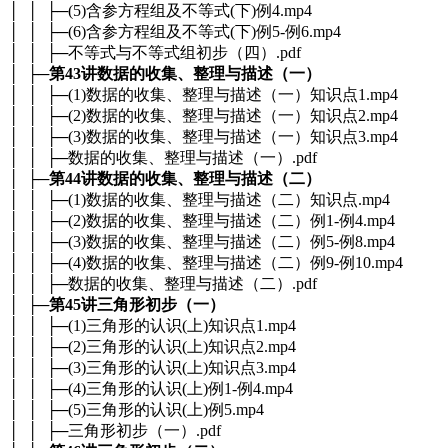
│ │ ├─(5)含参方程组及不等式(下)例4.mp4
│ │ ├─(6)含参方程组及不等式(下)例5-例6.mp4
│ │ ├─不等式与不等式组初步（四）.pdf
│ ├─
第43讲数据的收集、整理与描述（一）
│ │ ├─(1)数据的收集、整理与描述（一）知识点1.mp4
│ │ ├─(2)数据的收集、整理与描述（一）知识点2.mp4
│ │ ├─(3)数据的收集、整理与描述（一）知识点3.mp4
│ │ ├─数据的收集、整理与描述（一）.pdf
│ ├─
第44讲数据的收集、整理与描述（二）
│ │ ├─(1)数据的收集、整理与描述（二）知识点.mp4
│ │ ├─(2)数据的收集、整理与描述（二）例1-例4.mp4
│ │ ├─(3)数据的收集、整理与描述（二）例5-例8.mp4
│ │ ├─(4)数据的收集、整理与描述（二）例9-例10.mp4
│ │ ├─数据的收集、整理与描述（二）.pdf
│ ├─
第45讲三角形初步（一）
│ │ ├─(1)三角形的认识(上)知识点1.mp4
│ │ ├─(2)三角形的认识(上)知识点2.mp4
│ │ ├─(3)三角形的认识(上)知识点3.mp4
│ │ ├─(4)三角形的认识(上)例1-例4.mp4
│ │ ├─(5)三角形的认识(上)例5.mp4
│ │ ├─三角形初步（一）.pdf