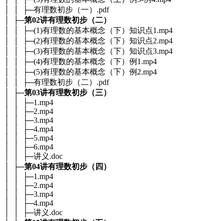
│ │ ├─有理数初步（一）.pdf
│ ├─
第02讲有理数初步（二）
│ │ ├─(1)有理数的基本概念（下）知识点1.mp4
│ │ ├─(2)有理数的基本概念（下）知识点2.mp4
│ │ ├─(3)有理数的基本概念（下）知识点3.mp4
│ │ ├─(4)有理数的基本概念（下）例1.mp4
│ │ ├─(5)有理数的基本概念（下）例2.mp4
│ │ ├─有理数初步（二）.pdf
│ ├─
第03讲有理数初步（三）
│ │ ├─1.mp4
│ │ ├─2.mp4
│ │ ├─3.mp4
│ │ ├─4.mp4
│ │ ├─5.mp4
│ │ ├─6.mp4
│ │ ├─讲义.doc
│ ├─
第04讲有理数初步（四）
│ │ ├─1.mp4
│ │ ├─2.mp4
│ │ ├─3.mp4
│ │ ├─4.mp4
│ │ ├─讲义.doc