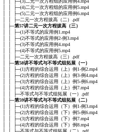
│ │ ├─(3)二元一次方程组的应用例4.mp4
│ │ ├─(4)二元一次方程组的应用例5.mp4
│ │ ├─(5)二元一次方程组的应用例6.mp4
│ │ ├─二元一次方程拔高（二）.pdf
│ ├─
第57讲二元一次方程拔高（三）
│ │ ├─(1)不等式的应用例1.mp4
│ │ ├─(2)不等式的应用例2-例3.mp4
│ │ ├─(3)不等式的应用例4.mp4
│ │ ├─(4)不等式的应用例5.mp4
│ │ ├─二元一次方程拔高（三）.pdf
│ ├─
第58讲不等式与不等式组拓展（一）
│ │ ├─(1)方程的综合运用（上）例1-例2.mp4
│ │ ├─(2)方程的综合运用（上）例3-例4.mp4
│ │ ├─(3)方程的综合运用（上）例5-例6.mp4
│ │ ├─(4)方程的综合运用（上）例7.mp4
│ │ ├─不等式与不等式组拓展（一）.pdf
│ ├─
第59讲不等式与不等式组拓展（二）
│ │ ├─(1)方程的综合运用（下）例1-例3.mp4
│ │ ├─(2)方程的综合运用（下）例5-例6.mp4
│ │ ├─(3)方程的综合运用（下）例7.mp4
│ │ ├─(4)方程的综合运用（下）例8.mp4
│ │ ├─不等式与不等式组拓展（二）.pdf