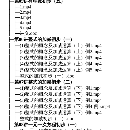
│ ├─
第05讲有理数初步（五）
│ │ ├─1.mp4
│ │ ├─2.mp4
│ │ ├─3.mp4
│ │ ├─4.mp4
│ │ ├─5.mp4
│ │ ├─讲义.doc
│ ├─
第06讲整式的加减初步（一）
│ │ ├─(1)整式的概念及加减运算（上）例1.mp4
│ │ ├─(2)整式的概念及加减运算（上）例2.mp4
│ │ ├─(3)整式的概念及加减运算（上）例3.mp4
│ │ ├─(4)整式的概念及加减运算（上）例4.mp4
│ │ ├─(5)整式的概念及加减运算（上）例5.mp4
│ │ ├─整式的加减初步（一）.doc
│ ├─
第07讲整式的加减初步（二）
│ │ ├─(1)整式的概念及加减运算（下）例1.mp4
│ │ ├─(2)整式的概念及加减运算（下）例2.mp4
│ │ ├─(3)整式的概念及加减运算（下）例3.mp4
│ │ ├─(4)整式的概念及加减运算（下）例4-例5.mp4
│ │ ├─(5)整式的概念及加减运算（下）例6.mp4
│ │ ├─整式的加减初步（二）.doc
│ ├─
第08讲一元一次方程初步（一）