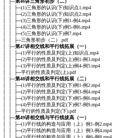
│ ├─
第46讲三角形初步（二）
│ │ ├─(1)三角形的认识(下)知识点1.mp4
│ │ ├─(2)三角形的认识(下)知识点2.mp4
│ │ ├─(3)三角形的认识(下)例1-例4.mp4
│ │ ├─(4)三角形的认识(下)例5-例6.mp4
│ │ ├─(5)三角形的认识(下)例7.mp4
│ │ ├─三角形初步（二）.pdf
│ ├─
第47讲相交线和平行线拓展（一）
│ │ ├─(1)平行的性质及判定(上)知识点.mp4
│ │ ├─(2)平行的性质及判定(上)例1-例3.mp4
│ │ ├─(3)平行的性质及判定(上)例4-例5.mp4
│ │ ├─平行的性质及判定(上).pdf
│ ├─
第48讲相交线和平行线拓展（二）
│ │ ├─(1)平行的性质及判定(下)例1-例2.mp4
│ │ ├─(2)平行的性质及判定(下)例3-例4.mp4
│ │ ├─(3)平行的性质及判定(下)例5-例6.mp4
│ │ ├─(4)平行的性质及判定(下)例7-例9.mp4
│ │ ├─平行的性质及判定(下).pdf
│ ├─
第49讲相交线与平行线拔高（一）
│ │ ├─(1)平行线的构造与应用（上）例1-例2.mp4
│ │ ├─(2)平行线的构造与应用（上）例3-例4.mp4
│ │ ├─(3)平行线的构造与应用（上）例6-例8.mp4