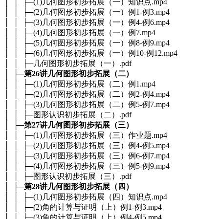
│ │ ├─(1)几何图形初步拓展（一）知识点.mp4
│ │ ├─(2)几何图形初步拓展（一）例1-例3.mp4
│ │ ├─(3)几何图形初步拓展（一）例4-例6.mp4
│ │ ├─(4)几何图形初步拓展（一）例7.mp4
│ │ ├─(5)几何图形初步拓展（一）例8-例9.mp4
│ │ ├─(6)几何图形初步拓展（一）例10-例12.mp4
│ │ ├─几何图形初步拓展（一）.pdf
│ ├─
第26讲几何图形初步拓展（二）
│ │ ├─(1)几何图形初步拓展（二）例1.mp4
│ │ ├─(2)几何图形初步拓展（二）例2-例4.mp4
│ │ ├─(3)几何图形初步拓展（二）例5-例7.mp4
│ │ ├─图形认识初步拓展（二）.pdf
│ ├─
第27讲几何图形初步拓展（三）
│ │ ├─(1)几何图形初步拓展（三）作业题.mp4
│ │ ├─(2)几何图形初步拓展（三）例4-例5.mp4
│ │ ├─(3)几何图形初步拓展（三）例6-例7.mp4
│ │ ├─(4)几何图形初步拓展（三）例5-例9.mp4
│ │ ├─图形认识初步拓展（三）.pdf
│ ├─
第28讲几何图形初步拓展（四）
│ │ ├─(1)几何图形初步拓展（四）知识点.mp4
│ │ ├─(2)角的计算与证明（上）例1-例3.mp4
│ │ ├─(3)角的计算与证明（上）例4-例5.mp4