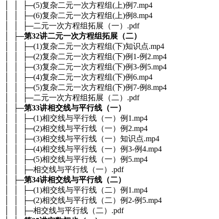
│ │ ├─(5)复杂二元一次方程组(上)例7.mp4
│ │ ├─(6)复杂二元一次方程组(上)例8.mp4
│ │ ├─二元一次方程组拓展（一）.pdf
│ ├─
第32讲二元一次方程组拓展（二）
│ │ ├─(1)复杂二元一次方程组(下)知识点.mp4
│ │ ├─(2)复杂二元一次方程组(下)例1-例2.mp4
│ │ ├─(3)复杂二元一次方程组(下)例3-例5.mp4
│ │ ├─(4)复杂二元一次方程组(下)例6.mp4
│ │ ├─(5)复杂二元一次方程组(下)例7-例8.mp4
│ │ ├─二元一次方程组拓展（二）.pdf
│ ├─
第33讲相交线与平行线（一）
│ │ ├─(1)相交线与平行线（一）例1.mp4
│ │ ├─(2)相交线与平行线（一）例2.mp4
│ │ ├─(3)相交线与平行线（一）知识点.mp4
│ │ ├─(4)相交线与平行线（一）例3-例4.mp4
│ │ ├─(5)相交线与平行线（一）例5.mp4
│ │ ├─相交线与平行线（一）.pdf
│ ├─
第34讲相交线与平行线（二）
│ │ ├─(1)相交线与平行线（二）例1.mp4
│ │ ├─(2)相交线与平行线（二）例2-例5.mp4
│ │ ├─相交线与平行线（二）.pdf