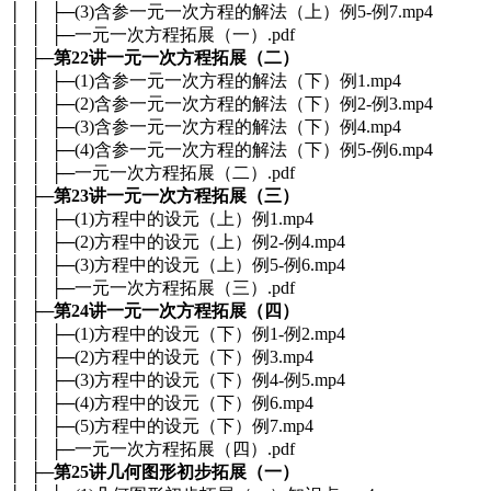
│ │ ├─(3)含参一元一次方程的解法（上）例5-例7.mp4
│ │ ├─一元一次方程拓展（一）.pdf
│ ├─
第22讲一元一次方程拓展（二）
│ │ ├─(1)含参一元一次方程的解法（下）例1.mp4
│ │ ├─(2)含参一元一次方程的解法（下）例2-例3.mp4
│ │ ├─(3)含参一元一次方程的解法（下）例4.mp4
│ │ ├─(4)含参一元一次方程的解法（下）例5-例6.mp4
│ │ ├─一元一次方程拓展（二）.pdf
│ ├─
第23讲一元一次方程拓展（三）
│ │ ├─(1)方程中的设元（上）例1.mp4
│ │ ├─(2)方程中的设元（上）例2-例4.mp4
│ │ ├─(3)方程中的设元（上）例5-例6.mp4
│ │ ├─一元一次方程拓展（三）.pdf
│ ├─
第24讲一元一次方程拓展（四）
│ │ ├─(1)方程中的设元（下）例1-例2.mp4
│ │ ├─(2)方程中的设元（下）例3.mp4
│ │ ├─(3)方程中的设元（下）例4-例5.mp4
│ │ ├─(4)方程中的设元（下）例6.mp4
│ │ ├─(5)方程中的设元（下）例7.mp4
│ │ ├─一元一次方程拓展（四）.pdf
│ ├─
第25讲几何图形初步拓展（一）