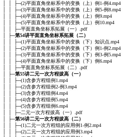
│ │ ├─(2)平面直角坐标系中的变换（上）例1-例4.mp4
│ │ ├─(3)平面直角坐标系中的变换（上）例5-例8.mp4
│ │ ├─(4)平面直角坐标系中的变换（上）例9.mp4
│ │ ├─(5)平面直角坐标系中的变换（上）例10.mp4
│ │ ├─平面直角坐标系拓展（一）.pdf
│ ├─
第54讲平面直角坐标系拓展（二）
│ │ ├─(1)平面直角坐标系中的变换（下）知识点.mp4
│ │ ├─(2)平面直角坐标系中的变换（下）例1-例2.mp4
│ │ ├─(3)平面直角坐标系中的变换（下）例3-例5.mp4
│ │ ├─(4)平面直角坐标系中的变换（下）例6.mp4
│ │ ├─平面直角坐标系拓展（二）.pdf
│ ├─
第55讲二元一次方程拔高（一）
│ │ ├─(1)含参方程组例1.mp4
│ │ ├─(2)含参方程组例2-例3.mp4
│ │ ├─(3)含参方程组例4.mp4
│ │ ├─(4)含参方程组例5.mp4
│ │ ├─(5)含参方程组例6.mp4
│ │ ├─二元一次方程拔高（一）.pdf
│ ├─
第56讲二元一次方程拔高（二）
│ │ ├─(1)二元一次方程组的应用例1-例2.mp4
│ │ ├─(2)二元一次方程组的应用例3.mp4