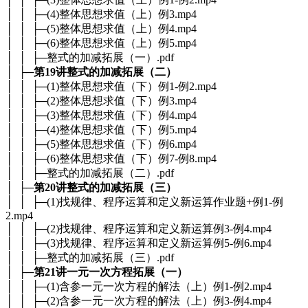
│ │ ├─(4)整体思想求值（上）例3.mp4
│ │ ├─(5)整体思想求值（上）例4.mp4
│ │ ├─(6)整体思想求值（上）例5.mp4
│ │ ├─整式的加减拓展（一）.pdf
│ ├─
第19讲整式的加减拓展（二）
│ │ ├─(1)整体思想求值（下）例1-例2.mp4
│ │ ├─(2)整体思想求值（下）例3.mp4
│ │ ├─(3)整体思想求值（下）例4.mp4
│ │ ├─(4)整体思想求值（下）例5.mp4
│ │ ├─(5)整体思想求值（下）例6.mp4
│ │ ├─(6)整体思想求值（下）例7-例8.mp4
│ │ ├─整式的加减拓展（二）.pdf
│ ├─
第20讲整式的加减拓展（三）
│ │ ├─(1)找规律、程序运算和定义新运算作业题+例1-例
2.mp4
│ │ ├─(2)找规律、程序运算和定义新运算例3-例4.mp4
│ │ ├─(3)找规律、程序运算和定义新运算例5-例6.mp4
│ │ ├─整式的加减拓展（三）.pdf
│ ├─
第21讲一元一次方程拓展（一）
│ │ ├─(1)含参一元一次方程的解法（上）例1-例2.mp4
│ │ ├─(2)含参一元一次方程的解法（上）例3-例4.mp4