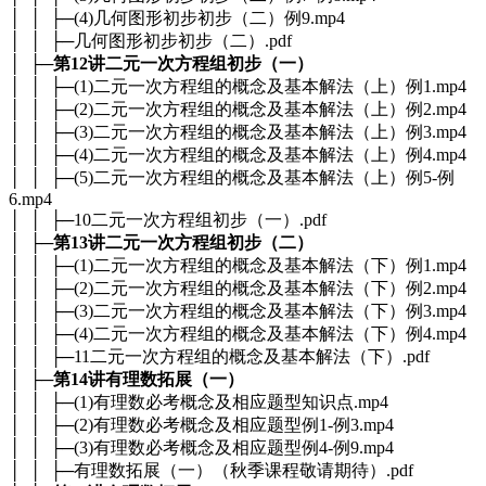
│ │ ├─(4)几何图形初步初步（二）例9.mp4
│ │ ├─几何图形初步初步（二）.pdf
│ ├─
第12讲二元一次方程组初步（一）
│ │ ├─(1)二元一次方程组的概念及基本解法（上）例1.mp4
│ │ ├─(2)二元一次方程组的概念及基本解法（上）例2.mp4
│ │ ├─(3)二元一次方程组的概念及基本解法（上）例3.mp4
│ │ ├─(4)二元一次方程组的概念及基本解法（上）例4.mp4
│ │ ├─(5)二元一次方程组的概念及基本解法（上）例5-例
6.mp4
│ │ ├─10二元一次方程组初步（一）.pdf
│ ├─
第13讲二元一次方程组初步（二）
│ │ ├─(1)二元一次方程组的概念及基本解法（下）例1.mp4
│ │ ├─(2)二元一次方程组的概念及基本解法（下）例2.mp4
│ │ ├─(3)二元一次方程组的概念及基本解法（下）例3.mp4
│ │ ├─(4)二元一次方程组的概念及基本解法（下）例4.mp4
│ │ ├─11二元一次方程组的概念及基本解法（下）.pdf
│ ├─
第14讲有理数拓展（一）
│ │ ├─(1)有理数必考概念及相应题型知识点.mp4
│ │ ├─(2)有理数必考概念及相应题型例1-例3.mp4
│ │ ├─(3)有理数必考概念及相应题型例4-例9.mp4
│ │ ├─有理数拓展（一）（秋季课程敬请期待）.pdf