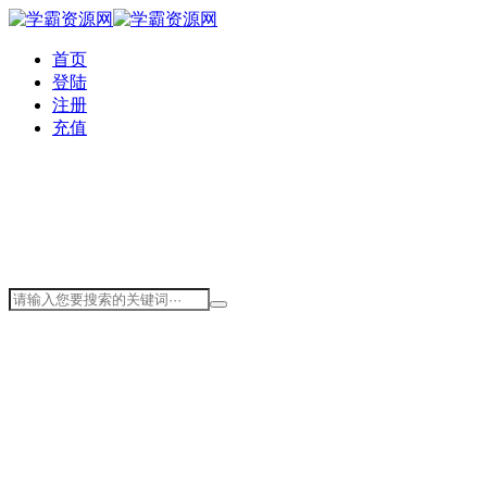
首页
登陆
注册
充值